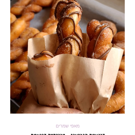
מאפי שמרים