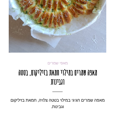
מאפי שמרים
מאפה שמרים במילוי חמאת בזיליקום, בטטה
וגבינות
מאפה שמרים חגיגי במילוי בטטה צלויה, חמאת בזיליקום
וגבינות.