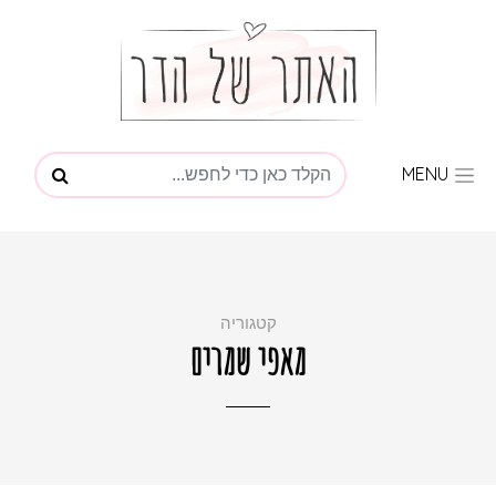
MENU
קטגוריה
מאפי שמרים