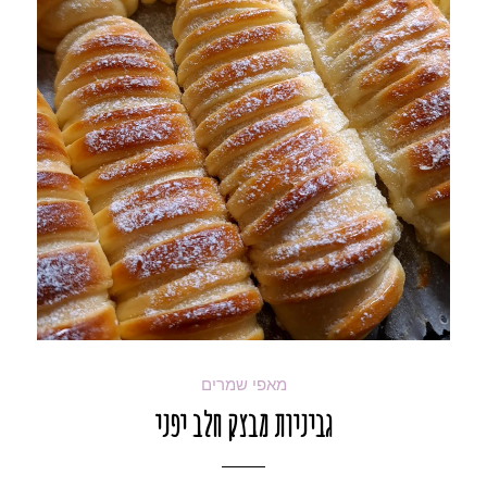
מאפי שמרים
גביניות מבצק חלב יפני