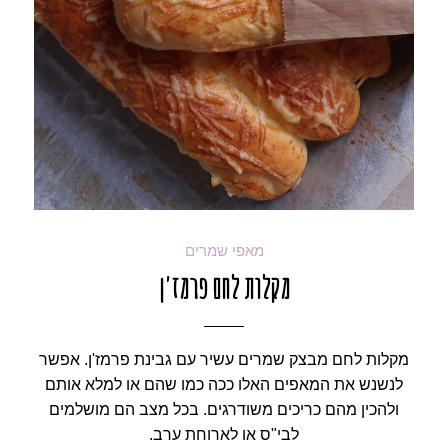
מאפי שמרים
מקלות לחם פרמז'ן
מקלות לחם מבצק שמרים עשיר עם גבינת פרמז'ן. אפשר
לנשנש את המאפים האלו ככה כמו שהם או למלא אותם
ולהכין מהם כריכים משודרגים. בכל מצב הם מושלמים
לבי"ס או לארוחת ערב.