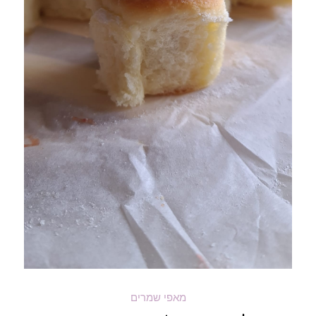
מאפי שמרים