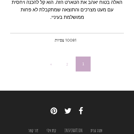
האלה בטוח יאהב את הטארט הזה. הוא קל להכנה ויחסית
עם מעט מצרכים והתוצאה שמתקבלת לא פחות
ממושלמת בעיניי.
10081 צפיות
«
2
1
עמוד הבית
INSPIRATION
קצת עלי
צור קשר