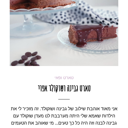
טארט ופאי
טארט גבינה ושוקולד אפוי
אני מאוד אוהבת שילוב של גבינה ושוקולד. זה מזכיר לי את
הילדות שאמא שלי היתה מערבבת לנו מעדן שוקולד עם
גבינה לבנה וזה היה כל כך טעים... מי שאוהב את הטעמים