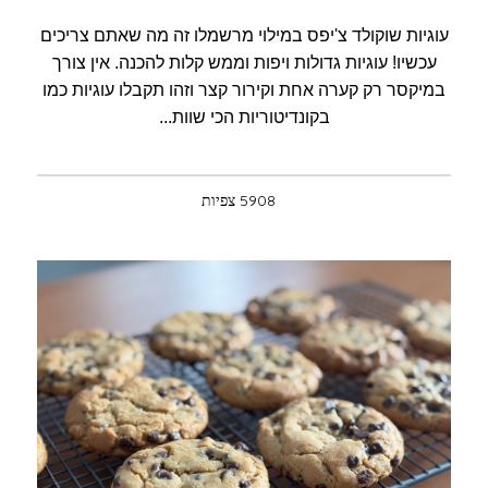
עוגיות שוקולד צ'יפס במילוי מרשמלו זה מה שאתם צריכים
עכשיו! עוגיות גדולות ויפות וממש קלות להכנה. אין צורך
במיקסר רק קערה אחת וקירור קצר וזהו תקבלו עוגיות כמו
בקונדיטוריות הכי שוות...
5908 צפיות