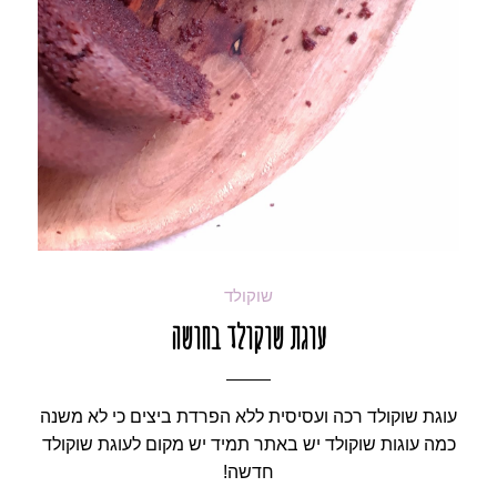
שוקולד
עוגת שוקולד בחושה
עוגת שוקולד רכה ועסיסית ללא הפרדת ביצים כי לא משנה
כמה עוגות שוקולד יש באתר תמיד יש מקום לעוגת שוקולד
חדשה!