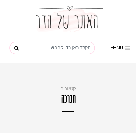
MENU
קטגוריה
חנוכה