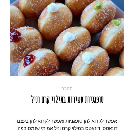
חנוכה
סופגניות עשירות במילוי קרם וניל
אפשר לקרוא להן סופגניות ואפשר לקרוא להן בעצם
דונאטס. דונאטס במילוי קרם וניל אמיתי שנמס בפה.