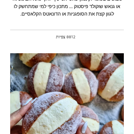
או גנאש שוקולד פיסטוק ... מתכון כיפי למי שמתחשק לו
לגוון קצת את הסופגניות או הדונאטס הקלאסיים.
8812 צפיות