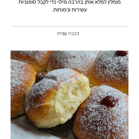
מומלץ למלא אותן בהרבה מילוי כדי לקבל סופגניות
עשירות ונימוחות.
11223 צפיות