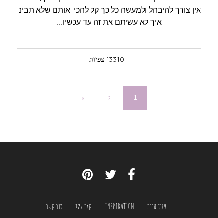
אין צורך להיבהל ולמעשה כל כך קל להכין אותם שלא תבינו
איך לא עשיתם את זה עד עכשיו...
13310 צפיות
«
2
1
עמוד הבית
INSPIRATION
קצת עלי
צור קשר