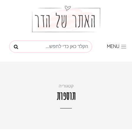
MENU
קטגוריה
תוספות