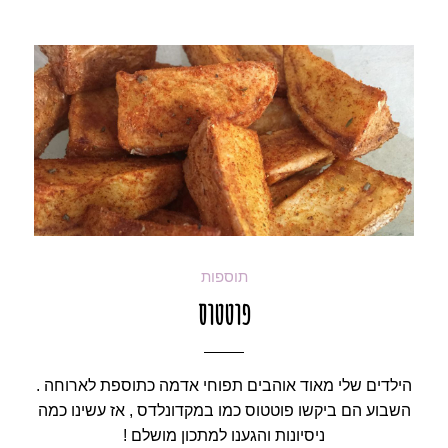
תוספות
פוטטוס
הילדים שלי מאוד אוהבים תפוחי אדמה כתוספת לארוחה .
השבוע הם ביקשו פוטטוס כמו במקדונלדס , אז עשינו כמה
ניסיונות והגענו למתכון מושלם !