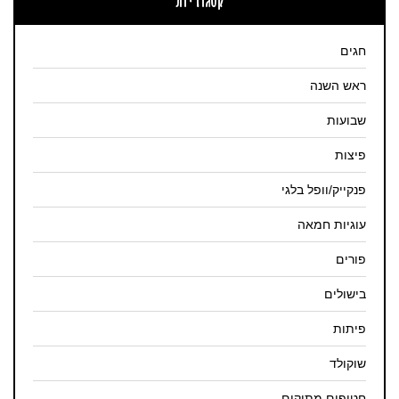
חגים
ראש השנה
שבועות
פיצות
פנקייק/וופל בלגי
עוגיות חמאה
פורים
בישולים
פיתות
שוקולד
חטיפים מתוקים