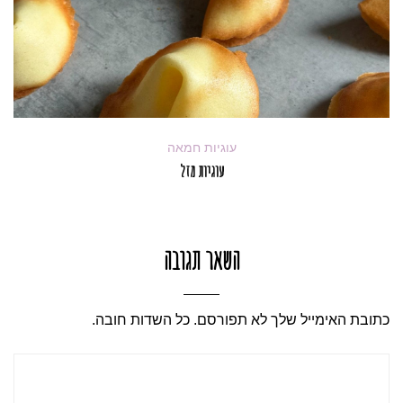
עוגיות חמאה
עוגיות מזל
השאר תגובה
כתובת האימייל שלך לא תפורסם. כל השדות חובה.