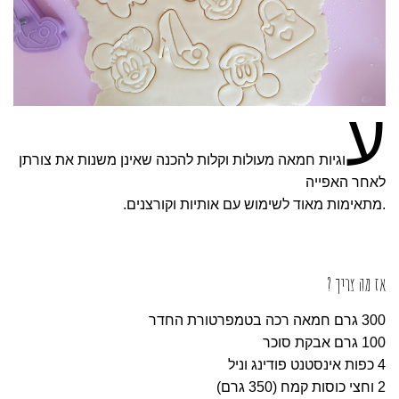
ע
וגיות חמאה מעולות וקלות להכנה שאינן משנות את צורתן
לאחר האפייה
.מתאימות מאוד לשימוש עם אותיות וקורצנים.
אז מה צריך ?
300 גרם חמאה רכה בטמפרטורת החדר
100 גרם אבקת סוכר
4 כפות אינסטנט פודינג וניל
2 וחצי כוסות קמח (350 גרם)