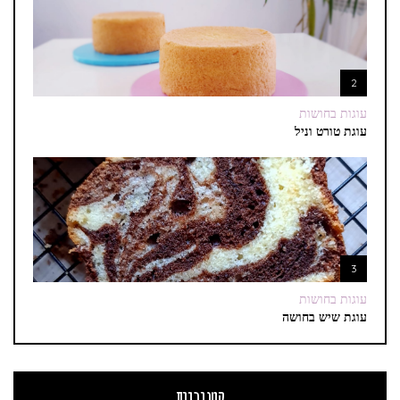
2
עוגות בחושות
עוגת טורט וניל
3
עוגות בחושות
עוגת שיש בחושה
קטגוריות