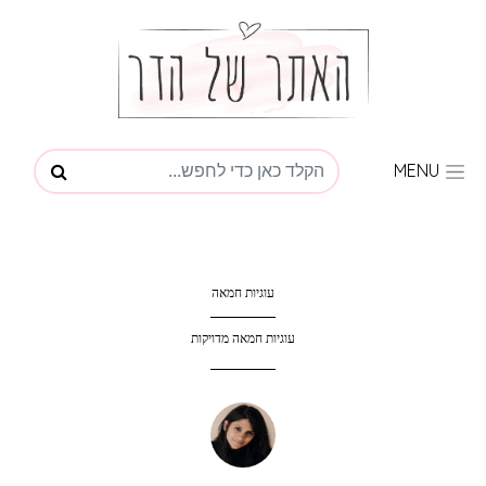
MENU
עוגיות חמאה
עוגיות חמאה מדויקות