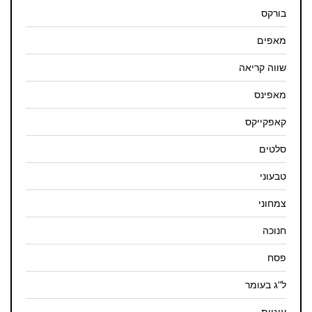
בורקס
מאפים
שווה קריאה
מאפינס
קאפקייקס
סלטים
טבעוני
צמחוני
חנוכה
פסח
ל"ג בעומר