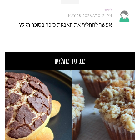
ליאור
MAY 28, 2026 AT 01:21 PM
אפשר להחליף את האבקת סוכר בסוכר רגיל?
מתכונים מומלצים