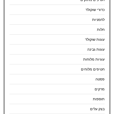
כדורי שוקולד
לחמניות
חלות
עוגות שוקולד
עוגות גבינה
עוגיות מלוחות
חטיפים מלוחים
פסטה
מרקים
תוספות
בצק עלים