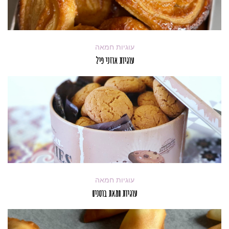
עוגיות חמאה
עוגיות אוזני פיל
עוגיות חמאה
עוגיות חמאת בוטנים