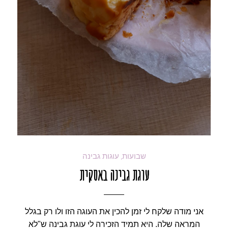
שבועות
עוגות גבינה
,
עוגת גבינה באסקית
אני מודה שלקח לי זמן להכין את העוגה הזו ולו רק בגלל
המראה שלה. היא תמיד הזכירה לי עוגת גבינה ש"לא