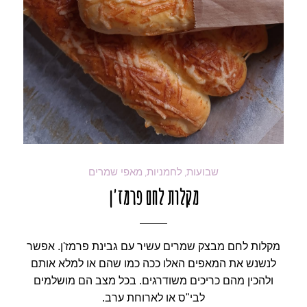
שבועות
לחמניות
מאפי שמרים
,
,
מקלות לחם פרמז'ן
מקלות לחם מבצק שמרים עשיר עם גבינת פרמז'ן. אפשר
לנשנש את המאפים האלו ככה כמו שהם או למלא אותם
ולהכין מהם כריכים משודרגים. בכל מצב הם מושלמים
לבי"ס או לארוחת ערב.