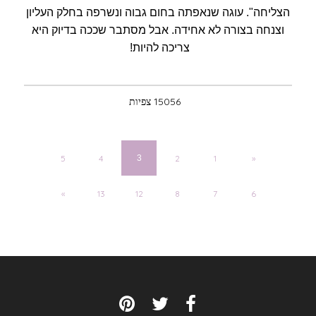
הצליחה". עוגה שנאפתה בחום גבוה ונשרפה בחלק העליון
וצנחה בצורה לא אחידה. אבל מסתבר שככה בדיוק היא
צריכה להיות!
15056 צפיות
5
4
3
2
1
»
«
13
12
8
7
6