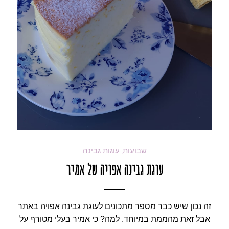
שבועות
עוגות גבינה
,
עוגת גבינה אפויה של אמיר
זה נכון שיש כבר מספר מתכונים לעוגת גבינה אפויה באתר
אבל זאת מהממת במיוחד. למה? כי אמיר בעלי מטורף על