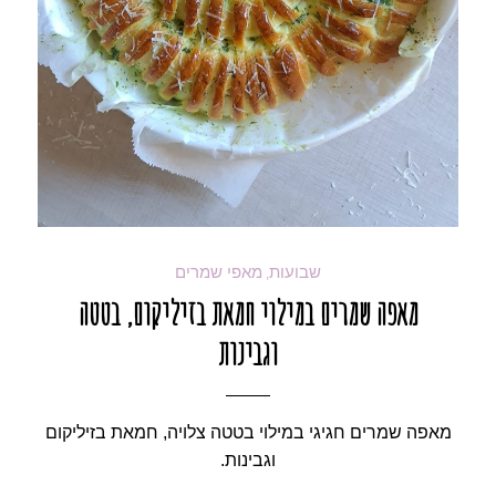
שבועות
מאפי שמרים
,
מאפה שמרים במילוי חמאת בזיליקום, בטטה
וגבינות
מאפה שמרים חגיגי במילוי בטטה צלויה, חמאת בזיליקום
וגבינות.